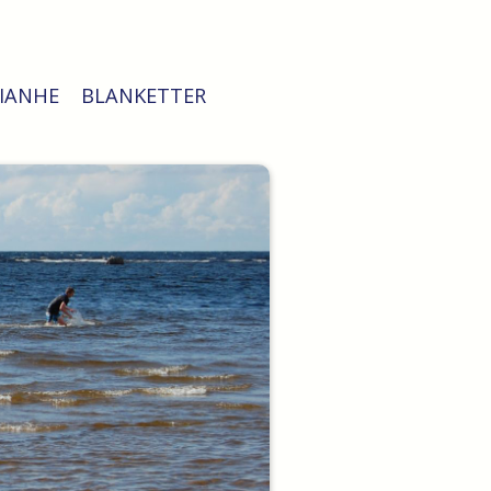
PIANHE
BLANKETTER